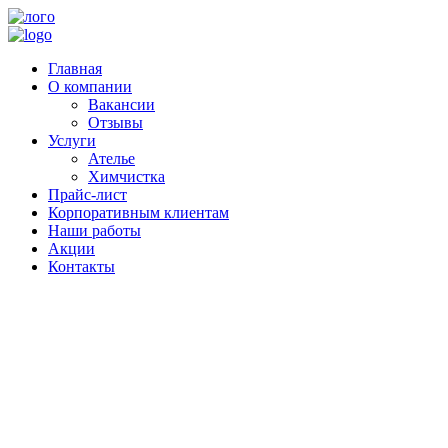
Главная
О компании
Вакансии
Отзывы
Услуги
Ателье
Химчистка
Прайс-лист
Корпоративным клиентам
Наши работы
Акции
Контакты