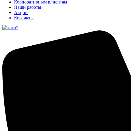
Корпоративным клиентам
Наши работы
Акции
Контакты