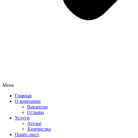
Menu
Главная
О компании
Вакансии
Отзывы
Услуги
Ателье
Химчистка
Прайс-лист