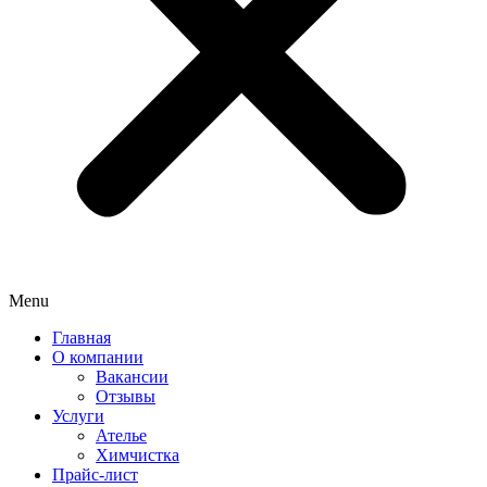
Menu
Главная
О компании
Вакансии
Отзывы
Услуги
Ателье
Химчистка
Прайс-лист