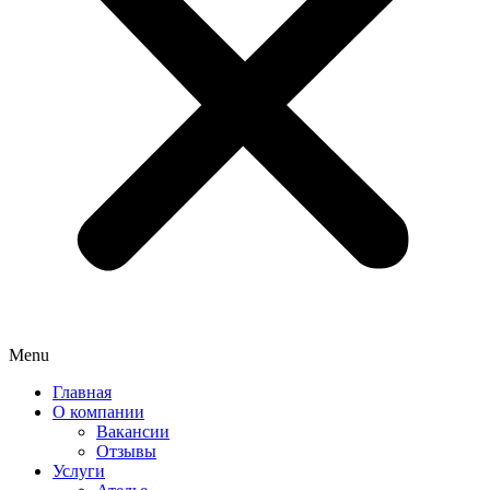
Menu
Главная
О компании
Вакансии
Отзывы
Услуги