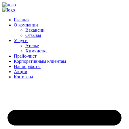
Главная
О компании
Вакансии
Отзывы
Услуги
Ателье
Химчистка
Прайс-лист
Корпоративным клиентам
Наши работы
Акции
Контакты