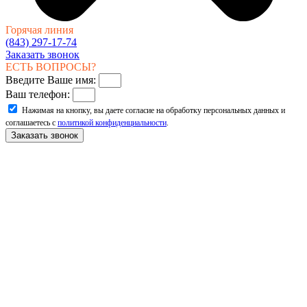
Горячая линия
(843) 297-17-74
Заказать звонок
ЕСТЬ ВОПРОСЫ?
Введите Ваше имя:
Ваш телефон:
Нажимая на кнопку, вы даете согласие на обработку персональных данных и
соглашаетесь с
политикой конфиденциальности
.
Заказать звонок