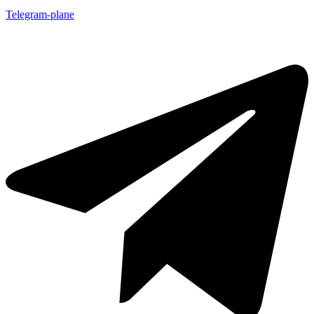
Telegram-plane