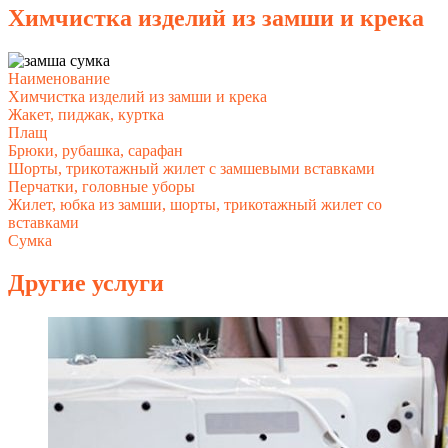
Химчистка изделий из замши и крека
Наименование
Химчистка изделий из замши и крека
Жакет, пиджак, куртка
Плащ
Брюки, рубашка, сарафан
Шорты, трикотажный жилет с замшевыми вставками
Перчатки, головные уборы
Жилет, юбка из замши, шорты, трикотажный жилет со
вставками
Сумка
Другие услуги