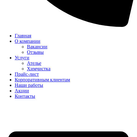
Главная
О компании
Вакансии
Отзывы
Услуги
Ателье
Химчистка
Прайс-лист
Корпоративным клиентам
Наши работы
Акции
Контакты