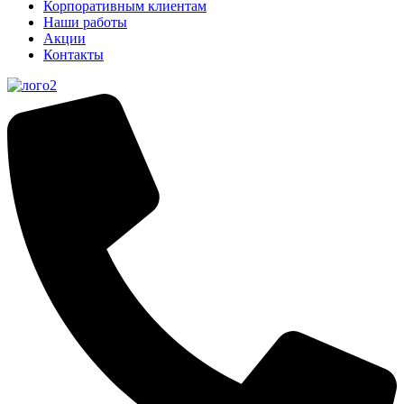
Корпоративным клиентам
Наши работы
Акции
Контакты