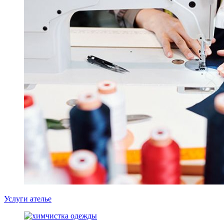
Услуги ателье