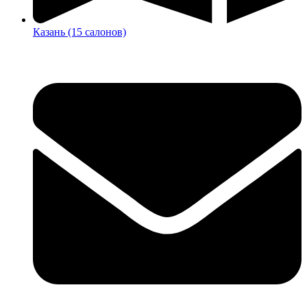
Казань (15 салонов)