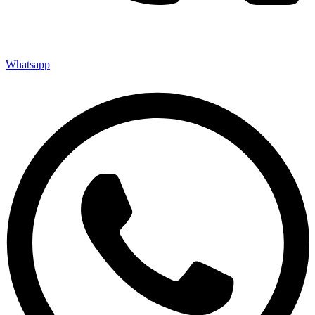
Whatsapp