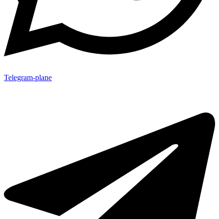
Telegram-plane