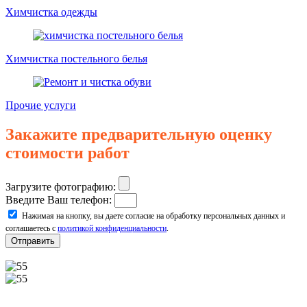
Химчистка одежды
Химчистка постельного белья
Прочие услуги
Закажите предварительную оценку
стоимости работ
Загрузите фотографию:
Введите Ваш телефон:
Нажимая на кнопку, вы даете согласие на обработку персональных данных и
соглашаетесь с
политикой конфиденциальности
.
Отправить