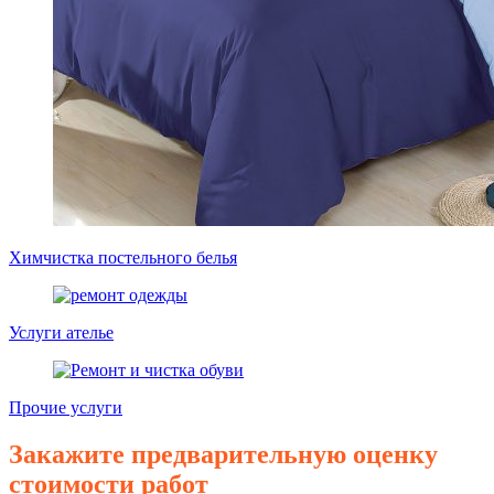
Химчистка постельного белья
Услуги ателье
Прочие услуги
Закажите предварительную оценку
стоимости работ