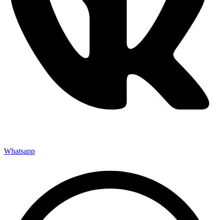
Whatsapp