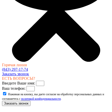
Горячая линия
(843) 297-17-74
Заказать звонок
ЕСТЬ ВОПРОСЫ?
Введите Ваше имя:
Ваш телефон:
Нажимая на кнопку, вы даете согласие на обработку персональных данных и
соглашаетесь с
политикой конфиденциальности
.
Заказать звонок