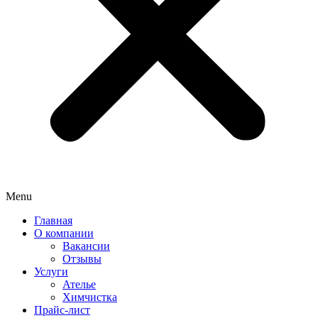
Menu
Главная
О компании
Вакансии
Отзывы
Услуги
Ателье
Химчистка
Прайс-лист