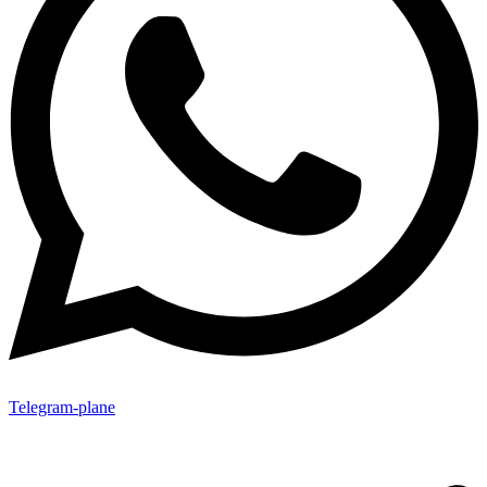
Telegram-plane