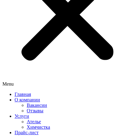
Menu
Главная
О компании
Вакансии
Отзывы
Услуги
Ателье
Химчистка
Прайс-лист