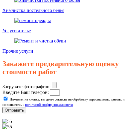
Химчистка постельного белья
Услуги ателье
Прочие услуги
Закажите предварительную оценку
стоимости работ
Загрузите фотографию:
Введите Ваш телефон:
Нажимая на кнопку, вы даете согласие на обработку персональных данных и
соглашаетесь с
политикой конфиденциальности
.
Отправить