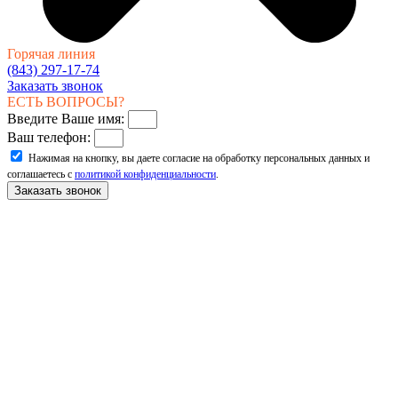
Горячая линия
(843) 297-17-74
Заказать звонок
ЕСТЬ ВОПРОСЫ?
Введите Ваше имя:
Ваш телефон:
Нажимая на кнопку, вы даете согласие на обработку персональных данных и
соглашаетесь с
политикой конфиденциальности
.
Заказать звонок