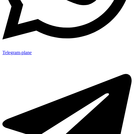
Telegram-plane