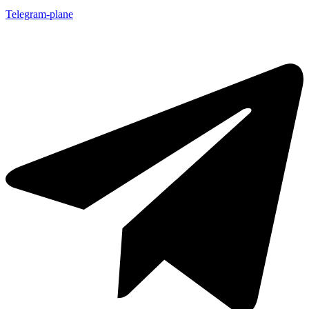
Telegram-plane