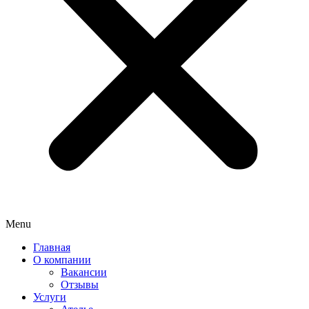
Menu
Главная
О компании
Вакансии
Отзывы
Услуги