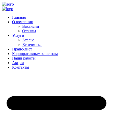
Главная
О компании
Вакансии
Отзывы
Услуги
Ателье
Химчистка
Прайс-лист
Корпоративным клиентам
Наши работы
Акции
Контакты