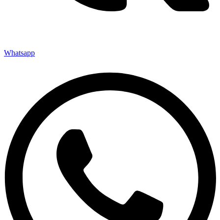
Whatsapp