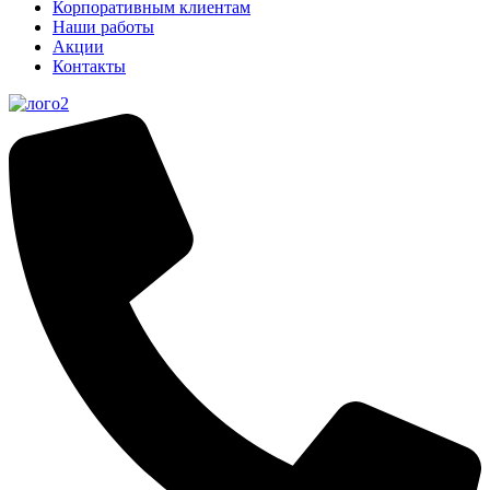
Корпоративным клиентам
Наши работы
Акции
Контакты