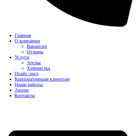
Главная
О компании
Вакансии
Отзывы
Услуги
Ателье
Химчистка
Прайс-лист
Корпоративным клиентам
Наши работы
Акции
Контакты