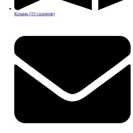
Казань (15 салонов)