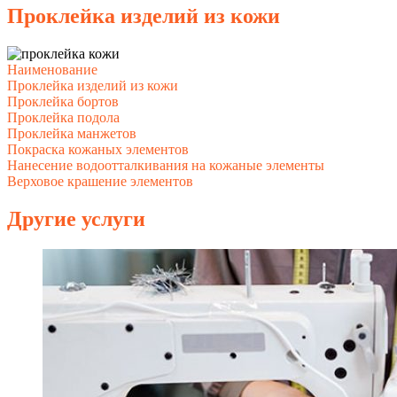
Проклейка изделий из кожи
Наименование
Проклейка изделий из кожи
Проклейка бортов
Проклейка подола
Проклейка манжетов
Покраска кожаных элементов
Нанесение водоотталкивания на кожаные элементы
Верховое крашение элементов
Другие услуги