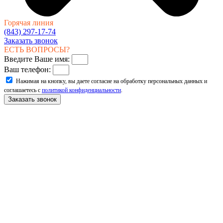
Горячая линия
(843) 297-17-74
Заказать звонок
ЕСТЬ ВОПРОСЫ?
Введите Ваше имя:
Ваш телефон:
Нажимая на кнопку, вы даете согласие на обработку персональных данных и
соглашаетесь с
политикой конфиденциальности
.
Заказать звонок