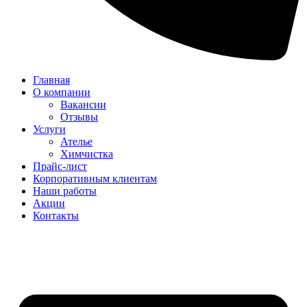
Главная
О компании
Вакансии
Отзывы
Услуги
Ателье
Химчистка
Прайс-лист
Корпоративным клиентам
Наши работы
Акции
Контакты