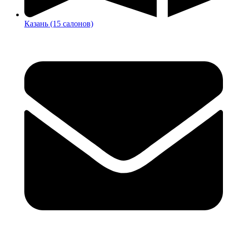
Казань (15 салонов)