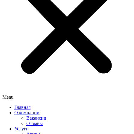
Menu
Главная
О компании
Вакансии
Отзывы
Услуги