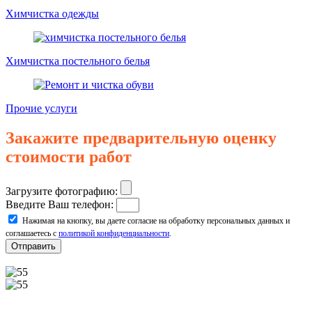
Химчистка одежды
Химчистка постельного белья
Прочие услуги
Закажите предварительную оценку
стоимости работ
Загрузите фотографию:
Введите Ваш телефон:
Нажимая на кнопку, вы даете согласие на обработку персональных данных и
соглашаетесь с
политикой конфиденциальности
.
Отправить