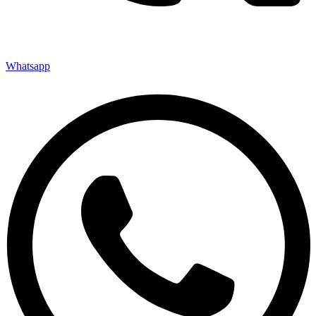
Whatsapp