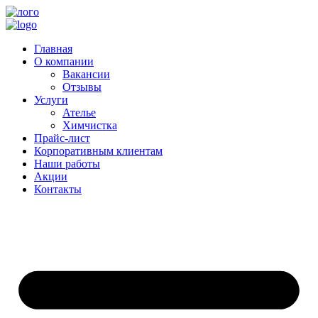
Главная
О компании
Вакансии
Отзывы
Услуги
Ателье
Химчистка
Прайс-лист
Корпоративным клиентам
Наши работы
Акции
Контакты