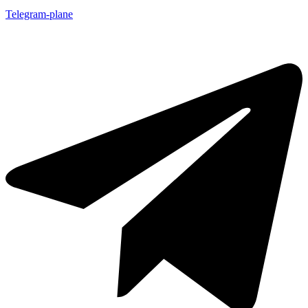
Telegram-plane