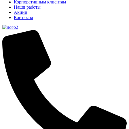
Корпоративным клиентам
Наши работы
Акции
Контакты