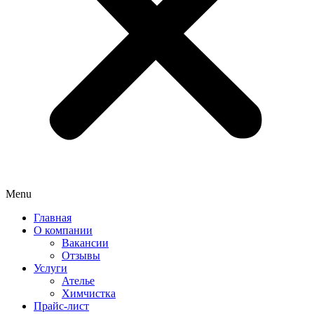
Menu
Главная
О компании
Вакансии
Отзывы
Услуги
Ателье
Химчистка
Прайс-лист