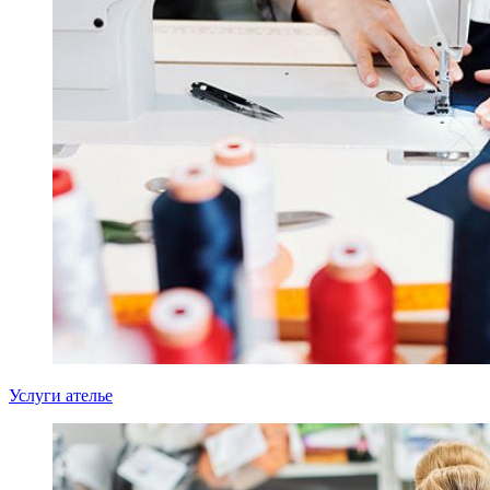
Услуги ателье