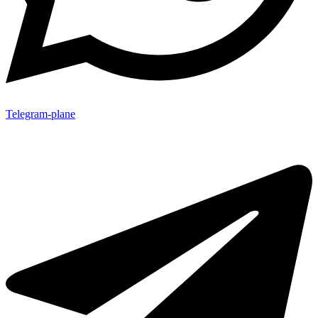
Telegram-plane