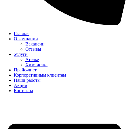
Главная
О компании
Вакансии
Отзывы
Услуги
Ателье
Химчистка
Прайс-лист
Корпоративным клиентам
Наши работы
Акции
Контакты