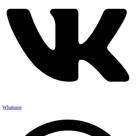
Whatsapp