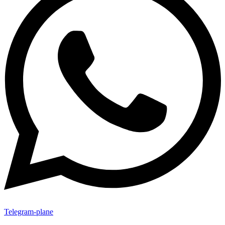
Telegram-plane