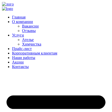
Главная
О компании
Вакансии
Отзывы
Услуги
Ателье
Химчистка
Прайс-лист
Корпоративным клиентам
Наши работы
Акции
Контакты