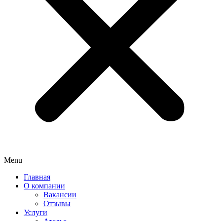
Menu
Главная
О компании
Вакансии
Отзывы
Услуги