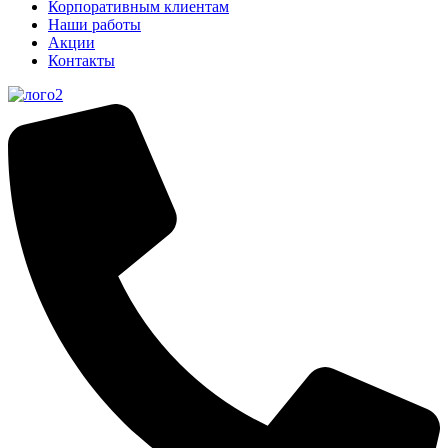
Корпоративным клиентам
Наши работы
Акции
Контакты