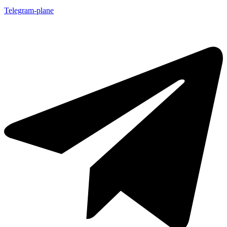
Telegram-plane