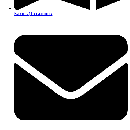
Казань (15 салонов)