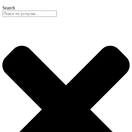
Search