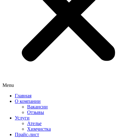
Menu
Главная
О компании
Вакансии
Отзывы
Услуги
Ателье
Химчистка
Прайс-лист