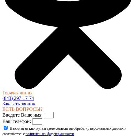
Горячая линия
(843) 297-17-74
Заказать звонок
ЕСТЬ ВОПРОСЫ?
Введите Ваше имя:
Ваш телефон:
Нажимая на кнопку, вы даете согласие на обработку персональных данных и
соглашаетесь с
политикой конфиденциальности
.