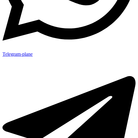
Telegram-plane