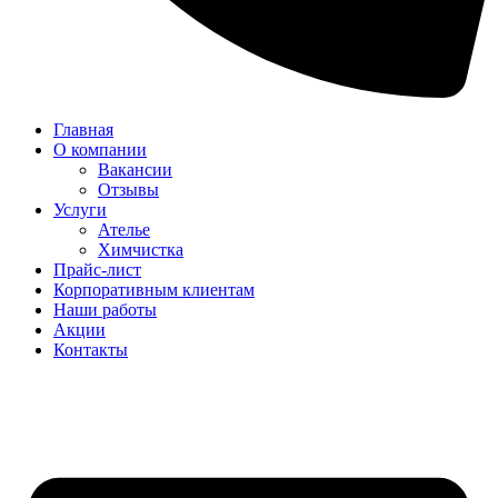
Главная
О компании
Вакансии
Отзывы
Услуги
Ателье
Химчистка
Прайс-лист
Корпоративным клиентам
Наши работы
Акции
Контакты