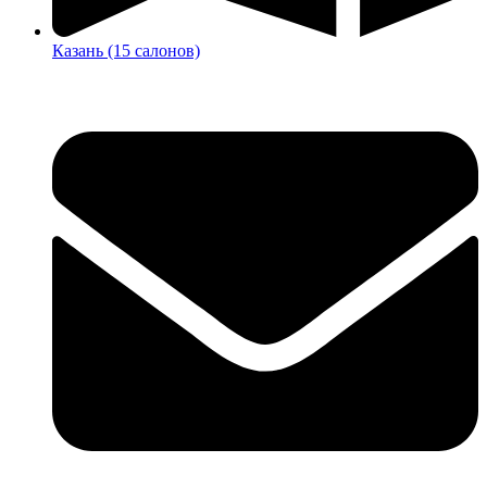
Казань (15 салонов)