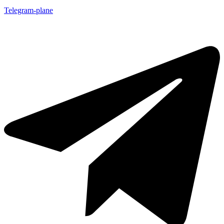
Telegram-plane