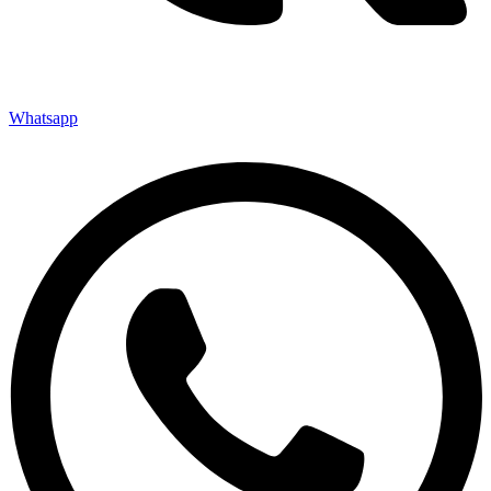
Whatsapp