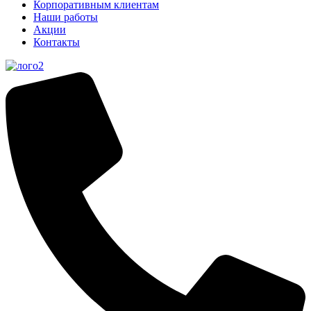
Корпоративным клиентам
Наши работы
Акции
Контакты