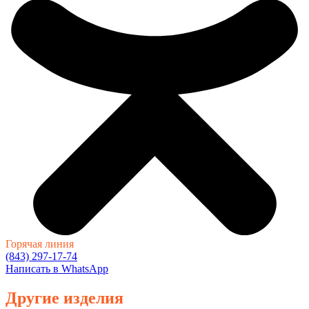
Горячая линия
(843) 297-17-74
Написать в WhatsApp
Другие изделия