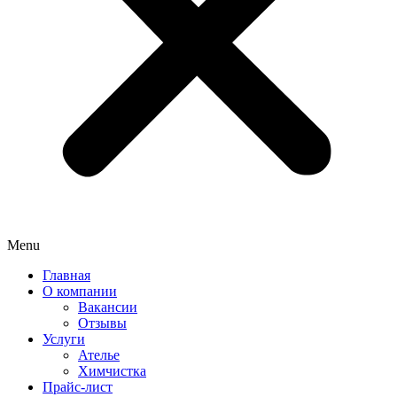
Menu
Главная
О компании
Вакансии
Отзывы
Услуги
Ателье
Химчистка
Прайс-лист