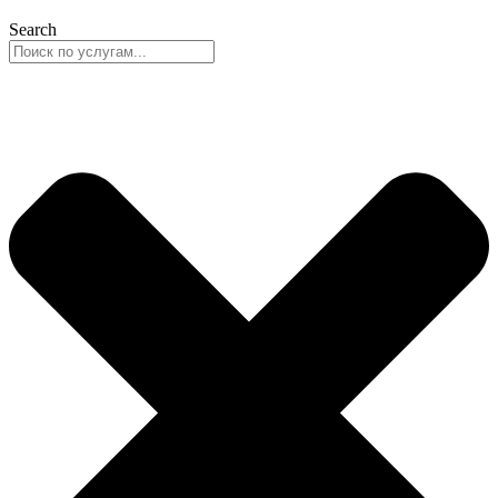
Search