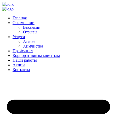
Главная
О компании
Вакансии
Отзывы
Услуги
Ателье
Химчистка
Прайс-лист
Корпоративным клиентам
Наши работы
Акции
Контакты