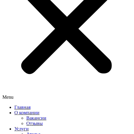
Menu
Главная
О компании
Вакансии
Отзывы
Услуги