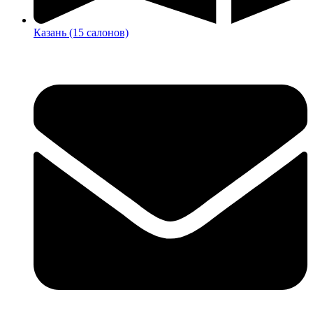
Казань (15 салонов)