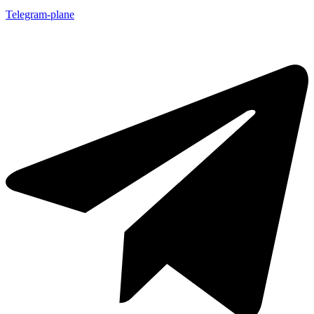
Telegram-plane