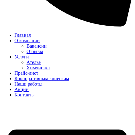
Главная
О компании
Вакансии
Отзывы
Услуги
Ателье
Химчистка
Прайс-лист
Корпоративным клиентам
Наши работы
Акции
Контакты