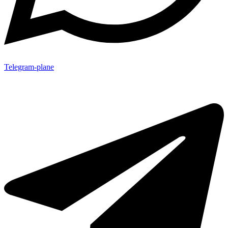
Telegram-plane