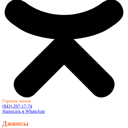
Горячая линия
(843) 297-17-74
Написать в WhatsApp
Джинсы