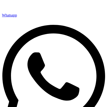
Whatsapp