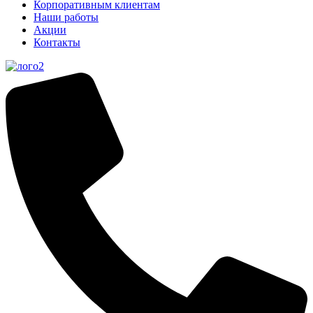
Корпоративным клиентам
Наши работы
Акции
Контакты