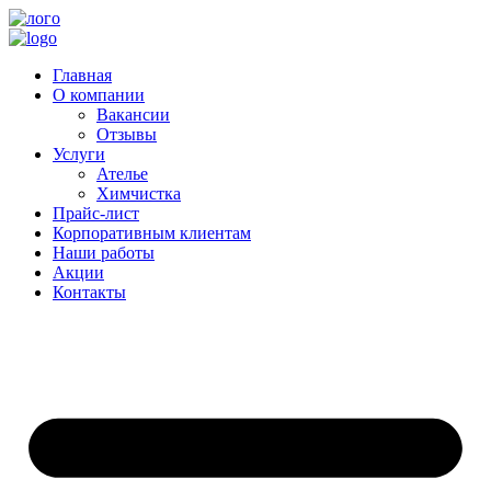
Главная
О компании
Вакансии
Отзывы
Услуги
Ателье
Химчистка
Прайс-лист
Корпоративным клиентам
Наши работы
Акции
Контакты