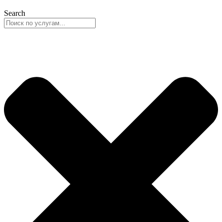
Search