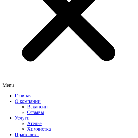
Menu
Главная
О компании
Вакансии
Отзывы
Услуги
Ателье
Химчистка
Прайс-лист