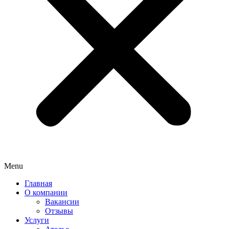
Menu
Главная
О компании
Вакансии
Отзывы
Услуги